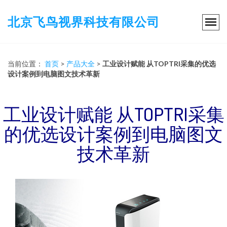
北京飞鸟视界科技有限公司
当前位置：
首页
>
产品大全
>
工业设计赋能 从TOPTRI采集的优选
设计案例到电脑图文技术革新
工业设计赋能 从TOPTRI采集
的优选设计案例到电脑图文
技术革新