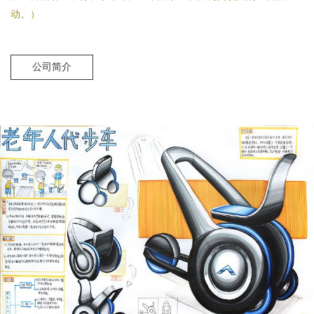
动。）
公司简介