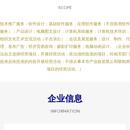
SCOPE
技术推广服务；软件设计；基础软件服务；应用软件服务（不含医用软件
服务）；产品设计；电脑图文设计；计算机系统服务；计算机技术培训；
组织文化艺术交流活动（不含演出）；会议及展览服务；设计、制作、代
理、发布广告；经济贸易咨询；摄影扩印服务；电脑动画设计。（企业依
法自主选择经营项目，开展经营活动；依法须经批准的项目，经相关部门
批准后依批准的内容开展经营活动；不得从事本市产业政策禁止和限制类
项目的经营活动。）
企业信息
INFORMATION