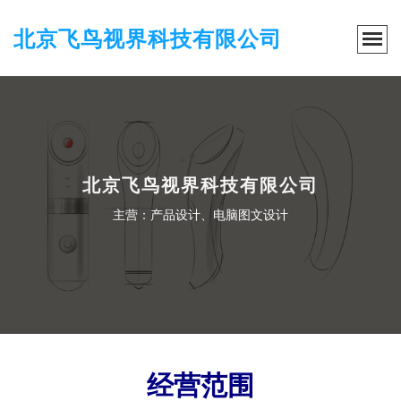
北京飞鸟视界科技有限公司
北京飞鸟视界科技有限公司
主营：产品设计、电脑图文设计
经营范围