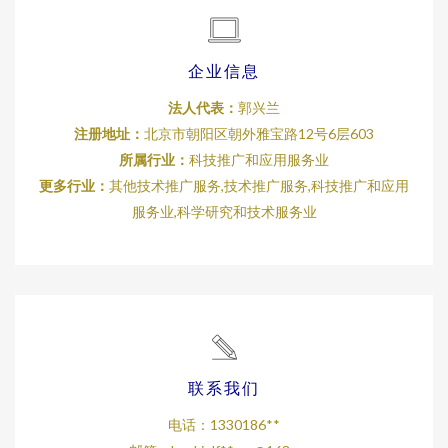
企业信息
法人代表：
郭兴兰
注册地址：
北京市朝阳区朝外雅宝路12号6层603
所属行业：
科技推广和应用服务业
更多行业：
其他技术推广服务,技术推广服务,科技推广和应用
服务业,科学研究和技术服务业
联系我们
电话：1330186**