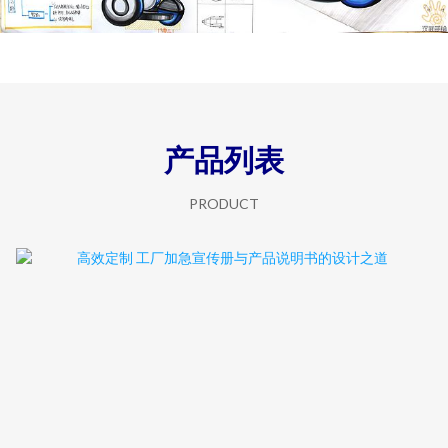
产品列表
PRODUCT