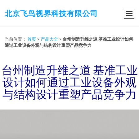
北京飞鸟视界科技有限公司
当前位置：
首页
>
产品大全
>
台州制造升维之道 基准工业设计如何
通过工业设备外观与结构设计重塑产品竞争力
台州制造升维之道 基准工业
设计如何通过工业设备外观
与结构设计重塑产品竞争力