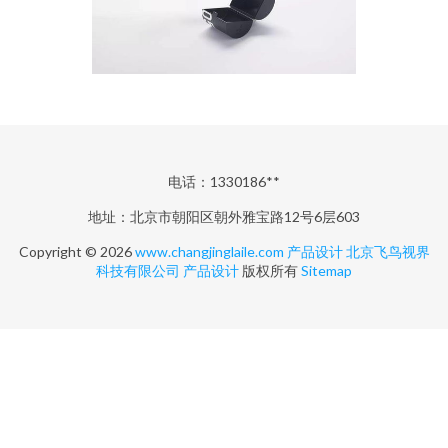
电话：1330186**
地址：北京市朝阳区朝外雅宝路12号6层603
Copyright © 2026
www.changjinglaile.com
产品设计
北京飞鸟视界
科技有限公司
产品设计
版权所有
Sitemap