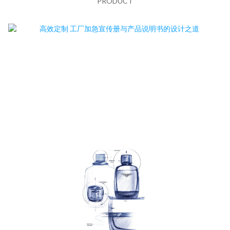
PRODUCT